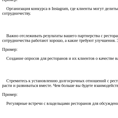
Организация конкурса в Instagram, где клиенты могут делить
сотрудничеству.
Важно отслеживать результаты вашего партнерства с ресторан
сотрудничества работают хорошо, а какие требуют улучшения. 
Пример:
Создание опросов для ресторанов и их клиентов о качестве 
Стремитесь к установлению долгосрочных отношений с рестора
расти и развиваться вместе. Чем больше вы будете взаимодейст
Пример:
Регулярные встречи с владельцами ресторанов для обсуждения