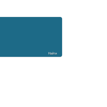
Найти