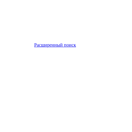
Расширенный поиск