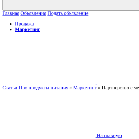
Главная
Объявления
Подать объявление
Продажа
Маркетинг
Статьи Про продукты питания
»
Маркетинг
» Партнерство с м
На главную