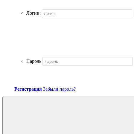
Логин:
Пароль
Регистрация
Забыли пароль?