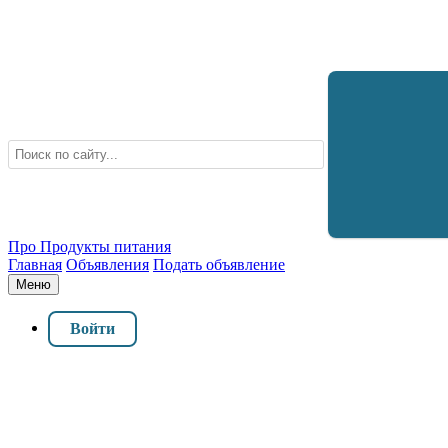
Про Продукты питания
Главная
Объявления
Подать объявление
Меню
Войти