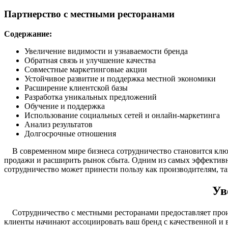
Партнерство с местными ресторанами
Содержание:
Увеличение видимости и узнаваемости бренда
Обратная связь и улучшение качества
Совместные маркетинговые акции
Устойчивое развитие и поддержка местной экономики
Расширение клиентской базы
Разработка уникальных предложений
Обучение и поддержка
Использование социальных сетей и онлайн-маркетинга
Анализ результатов
Долгосрочные отношения
В современном мире бизнеса сотрудничество становится ключе
продажи и расширить рынок сбыта. Одним из самых эффективны
сотрудничество может принести пользу как производителям, так
Ув
Сотрудничество с местными ресторанами предоставляет произ
клиенты начинают ассоциировать ваш бренд с качественной и 